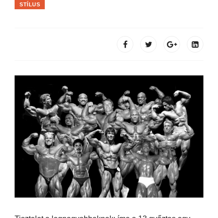
STÍLUS