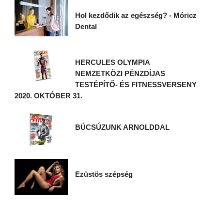
Hol kezdődik az egészség? - Móricz
Dental
HERCULES OLYMPIA
NEMZETKÖZI PÉNZDÍJAS
TESTÉPÍTŐ- ÉS FITNESSVERSENY
2020. OKTÓBER 31.
BÚCSÚZUNK ARNOLDDAL
Ezüstös szépség