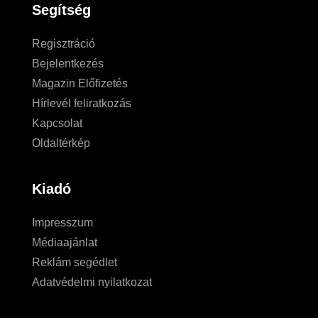
Segítség
Regisztráció
Bejelentkezés
Magazin Előfizetés
Hírlevél feliratkozás
Kapcsolat
Oldaltérkép
Kiadó
Impresszum
Médiaajánlat
Reklám segédlet
Adatvédelmi nyilatkozat