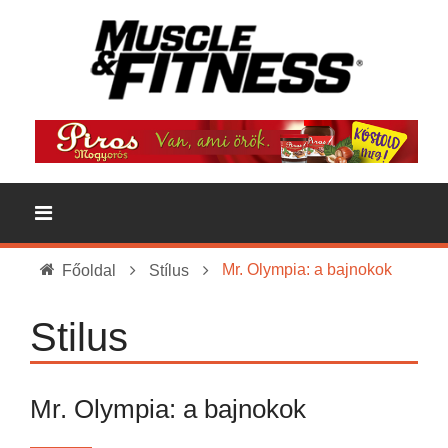
Mr. Olympia: a bajnokok
Főoldal
Stílus
Stilus
Mr. Olympia: a bajnokok