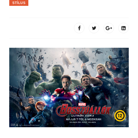
STÍLUS