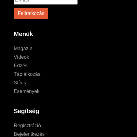
Menük
Magazin
Videók
Edzés
Táplálkozás
Stílus
Események
Segítség
Regisztráció
Bejelentkezés