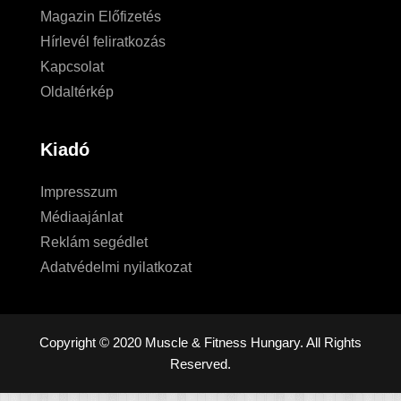
Magazin Előfizetés
Hírlevél feliratkozás
Kapcsolat
Oldaltérkép
Kiadó
Impresszum
Médiaajánlat
Reklám segédlet
Adatvédelmi nyilatkozat
Copyright © 2020 Muscle & Fitness Hungary. All Rights
Reserved.