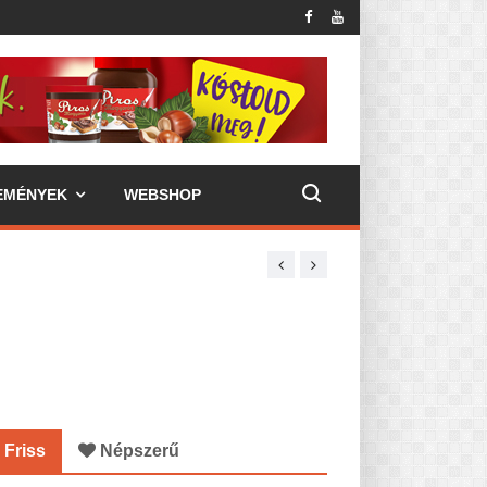
EMÉNYEK
WEBSHOP
Friss
Népszerű