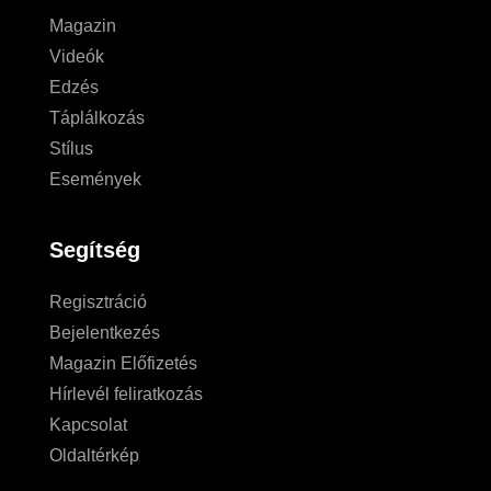
Magazin
Videók
Edzés
Táplálkozás
Stílus
Események
Segítség
Regisztráció
Bejelentkezés
Magazin Előfizetés
Hírlevél feliratkozás
Kapcsolat
Oldaltérkép