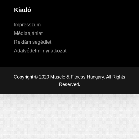
Kiadó
Impresszum
Médiaajánlat
Reklám segédlet
Adatvédelmi nyilatkozat
Copyright © 2020 Muscle & Fitness Hungary. All Rights
Reserved.