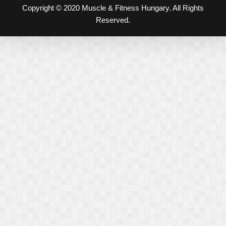
Copyright © 2020 Muscle & Fitness Hungary. All Rights
Reserved.