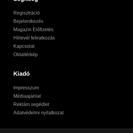
Regisztráció
Bejelentkezés
Magazin Előfizetés
Hírlevél feliratkozás
Kapcsolat
Oldaltérkép
Kiadó
Impresszum
Médiaajánlat
Reklám segédlet
Adatvédelmi nyilatkozat