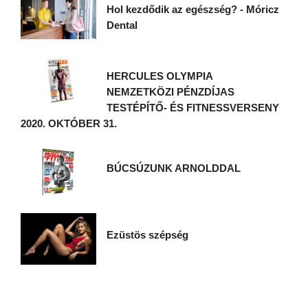
Hol kezdődik az egészség? - Móricz
Dental
HERCULES OLYMPIA
NEMZETKÖZI PÉNZDÍJAS
TESTÉPÍTŐ- ÉS FITNESSVERSENY
2020. OKTÓBER 31.
BÚCSÚZUNK ARNOLDDAL
Ezüstös szépség