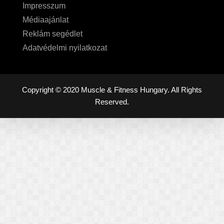
Impresszum
Médiaajánlat
Reklám segédlet
Adatvédelmi nyilatkozat
Copyright © 2020 Muscle & Fitness Hungary. All Rights
Reserved.