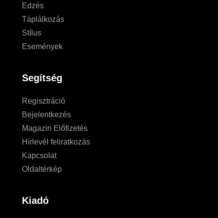
Edzés
Táplálkozás
Stílus
Események
Segítség
Regisztráció
Bejelentkezés
Magazin Előfizetés
Hírlevél feliratkozás
Kapcsolat
Oldaltérkép
Kiadó