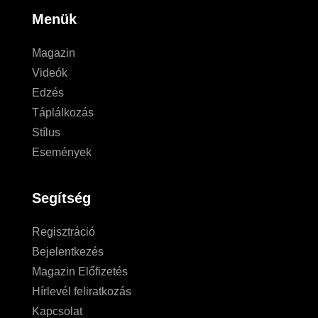
Menük
Magazin
Videók
Edzés
Táplálkozás
Stílus
Események
Segítség
Regisztráció
Bejelentkezés
Magazin Előfizetés
Hírlevél feliratkozás
Kapcsolat