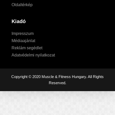
Oldaltérkép
Kiadó
Impresszum
Médiaajánlat
Reklám segédlet
Adatvédelmi nyilatkozat
Copyright © 2020 Muscle & Fitness Hungary. All Rights
Reserved.