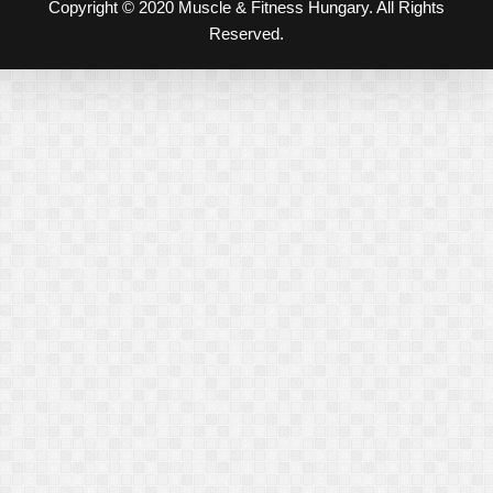
Copyright © 2020 Muscle & Fitness Hungary. All Rights
Reserved.