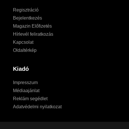
Regisztráció
Bejelentkezés
Magazin Előfizetés
Hírlevél feliratkozás
Kapcsolat
Oldaltérkép
Kiadó
Impresszum
Médiaajánlat
Reklám segédlet
Adatvédelmi nyilatkozat