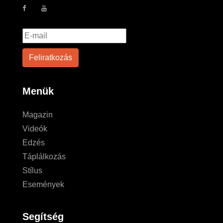
Menük
Magazin
Videók
Edzés
Táplálkozás
Stílus
Események
Segítség