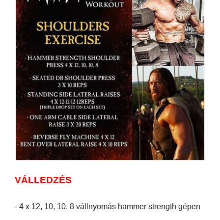
VÁLLEDZÉS
- 4 x 12, 10, 10, 8 vállnyomás hammer strength gépen