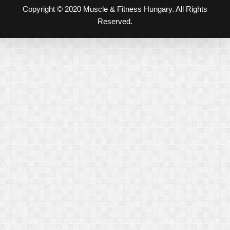
Copyright © 2020 Muscle & Fitness Hungary. All Rights
Reserved.