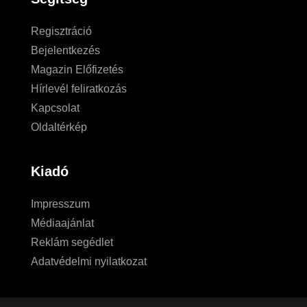
Regisztráció
Bejelentkezés
Magazin Előfizetés
Hírlevél feliratkozás
Kapcsolat
Oldaltérkép
Kiadó
Impresszum
Médiaajánlat
Reklám segédlet
Adatvédelmi nyilatkozat