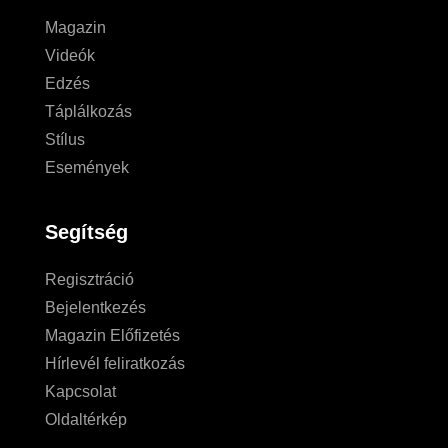
Magazin
Videók
Edzés
Táplálkozás
Stílus
Események
Segítség
Regisztráció
Bejelentkezés
Magazin Előfizetés
Hírlevél feliratkozás
Kapcsolat
Oldaltérkép