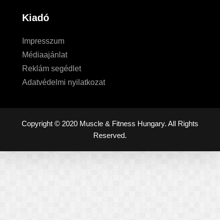
Kiadó
Impresszum
Médiaajánlat
Reklám segédlet
Adatvédelmi nyilatkozat
Copyright © 2020 Muscle & Fitness Hungary. All Rights
Reserved.