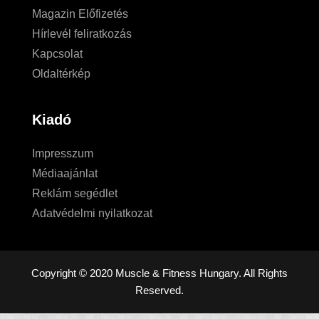
Magazin Előfizetés
Hírlevél feliratkozás
Kapcsolat
Oldaltérkép
Kiadó
Impresszum
Médiaajánlat
Reklám segédlet
Adatvédelmi nyilatkozat
Copyright © 2020 Muscle & Fitness Hungary. All Rights
Reserved.