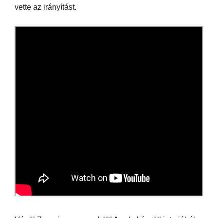
vette az irányítást.