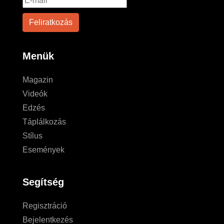
Menük
Magazin
Videók
Edzés
Táplálkozás
Stílus
Események
Segítség
Regisztráció
Bejelentkezés