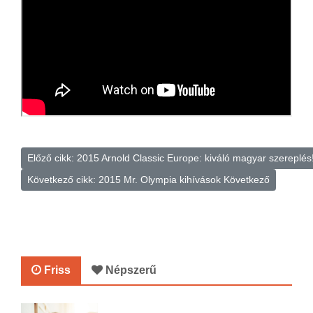
Előző cikk: 2015 Arnold Classic Europe: kiváló magyar szereplés
Következő cikk: 2015 Mr. Olympia kihívások
Következő
Friss
Népszerű