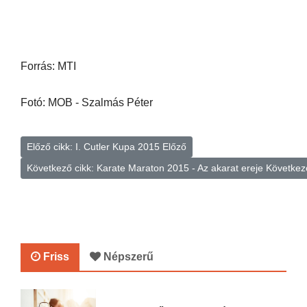
Forrás: MTI
Fotó: MOB - Szalmás Péter
Előző cikk: I. Cutler Kupa 2015
Előző
Következő cikk: Karate Maraton 2015 - Az akarat ereje
Következ
Friss
Népszerű