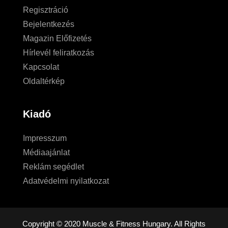
Regisztráció
Bejelentkezés
Magazin Előfizetés
Hírlevél feliratkozás
Kapcsolat
Oldaltérkép
Kiadó
Impresszum
Médiaajánlat
Reklám segédlet
Adatvédelmi nyilatkozat
Copyright © 2020 Muscle & Fitness Hungary. All Rights