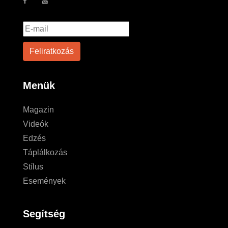
Menük
Magazin
Videók
Edzés
Táplálkozás
Stílus
Események
Segítség