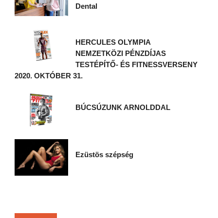
Dental
HERCULES OLYMPIA
NEMZETKÖZI PÉNZDÍJAS
TESTÉPÍTŐ- ÉS FITNESSVERSENY
2020. OKTÓBER 31.
BÚCSÚZUNK ARNOLDDAL
Ezüstös szépség