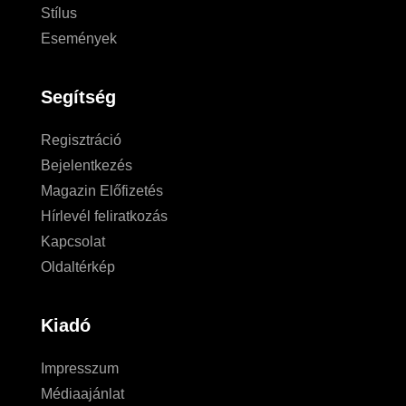
Stílus
Események
Segítség
Regisztráció
Bejelentkezés
Magazin Előfizetés
Hírlevél feliratkozás
Kapcsolat
Oldaltérkép
Kiadó
Impresszum
Médiaajánlat