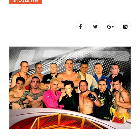
BESZÁMOLÓK