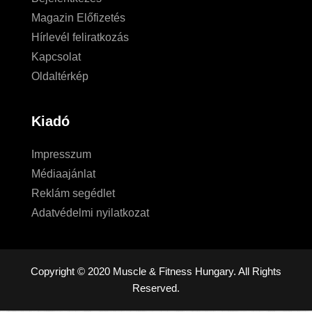
Magazin Előfizetés
Hírlevél feliratkozás
Kapcsolat
Oldaltérkép
Kiadó
Impresszum
Médiaajánlat
Reklám segédlet
Adatvédelmi nyilatkozat
Copyright © 2020 Muscle & Fitness Hungary. All Rights
Reserved.