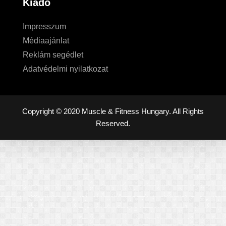
Kiadó
Impresszum
Médiaajánlat
Reklám segédlet
Adatvédelmi nyilatkozat
Copyright © 2020 Muscle & Fitness Hungary. All Rights
Reserved.