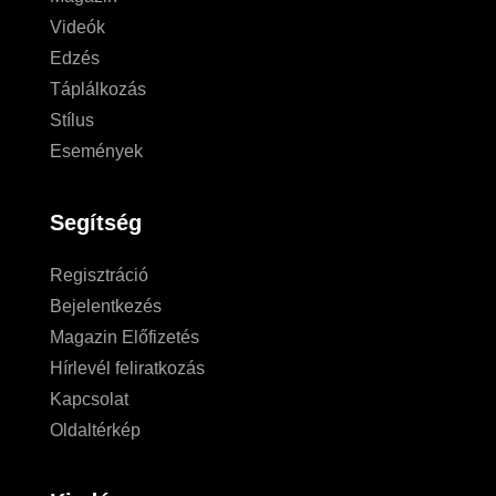
Videók
Edzés
Táplálkozás
Stílus
Események
Segítség
Regisztráció
Bejelentkezés
Magazin Előfizetés
Hírlevél feliratkozás
Kapcsolat
Oldaltérkép