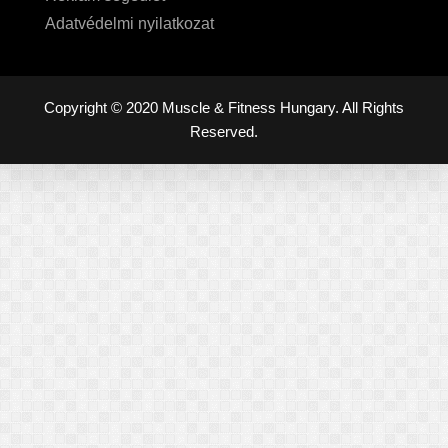
Adatvédelmi nyilatkozat
Copyright © 2020 Muscle & Fitness Hungary. All Rights
Reserved.