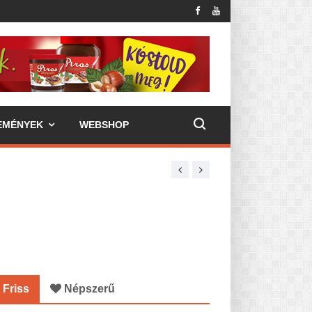
EMÉNYEK
WEBSHOP
Friss
Népszerű