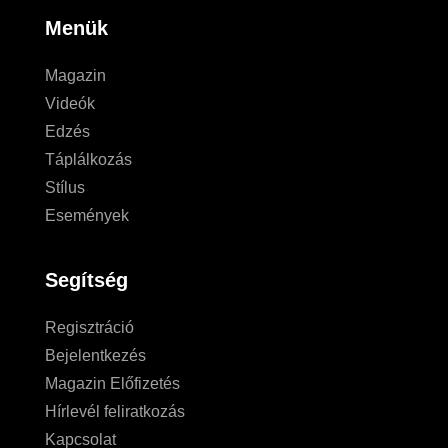
Menük
Magazin
Videók
Edzés
Táplálkozás
Stílus
Események
Segítség
Regisztráció
Bejelentkezés
Magazin Előfizetés
Hírlevél feliratkozás
Kapcsolat