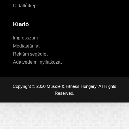
Oldaltérkép
Kiadó
Impresszum
Médiaajánlat
Reklám segédlet
Adatvédelmi nyilatkozat
Copyright © 2020 Muscle & Fitness Hungary. All Rights
Reserved.