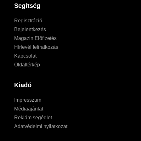
Segítség
Regisztráció
Bejelentkezés
Magazin Előfizetés
Hírlevél feliratkozás
Kapcsolat
Oldaltérkép
Kiadó
Impresszum
Médiaajánlat
Reklám segédlet
Adatvédelmi nyilatkozat