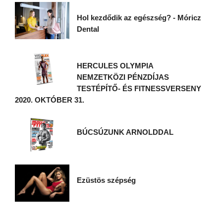
Hol kezdődik az egészség? - Móricz
Dental
HERCULES OLYMPIA
NEMZETKÖZI PÉNZDÍJAS
TESTÉPÍTŐ- ÉS FITNESSVERSENY
2020. OKTÓBER 31.
BÚCSÚZUNK ARNOLDDAL
Ezüstös szépség