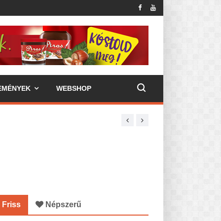
EMÉNYEK
WEBSHOP
Friss
Népszerű