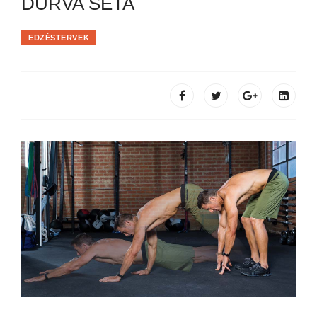
DURVA SÉTA
EDZÉSTERVEK