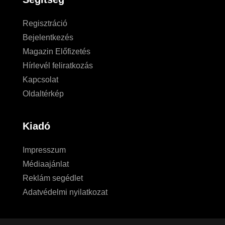
Regisztráció
Bejelentkezés
Magazin Előfizetés
Hírlevél feliratkozás
Kapcsolat
Oldaltérkép
Kiadó
Impresszum
Médiaajánlat
Reklám segédlet
Adatvédelmi nyilatkozat