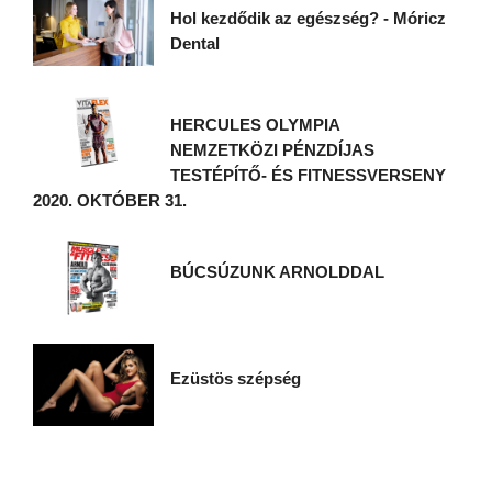
Hol kezdődik az egészség? - Móricz
Dental
HERCULES OLYMPIA
NEMZETKÖZI PÉNZDÍJAS
TESTÉPÍTŐ- ÉS FITNESSVERSENY
2020. OKTÓBER 31.
BÚCSÚZUNK ARNOLDDAL
Ezüstös szépség