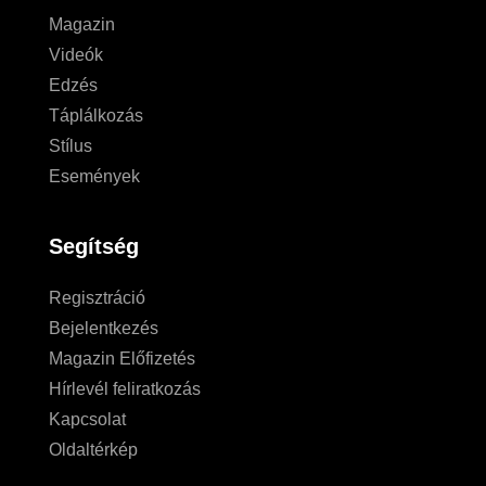
Magazin
Videók
Edzés
Táplálkozás
Stílus
Események
Segítség
Regisztráció
Bejelentkezés
Magazin Előfizetés
Hírlevél feliratkozás
Kapcsolat
Oldaltérkép