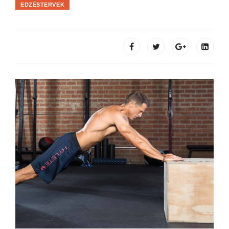
EDZÉSTERVEK