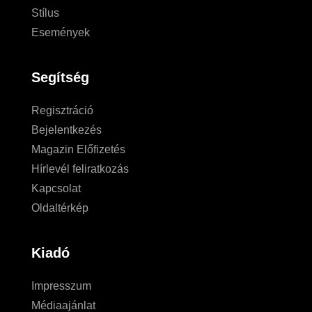
Stílus
Események
Segítség
Regisztráció
Bejelentkezés
Magazin Előfizetés
Hírlevél feliratkozás
Kapcsolat
Oldaltérkép
Kiadó
Impresszum
Médiaajánlat