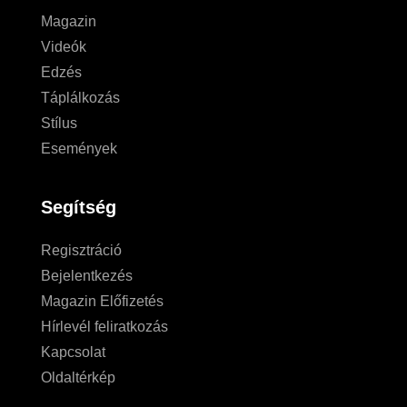
Magazin
Videók
Edzés
Táplálkozás
Stílus
Események
Segítség
Regisztráció
Bejelentkezés
Magazin Előfizetés
Hírlevél feliratkozás
Kapcsolat
Oldaltérkép