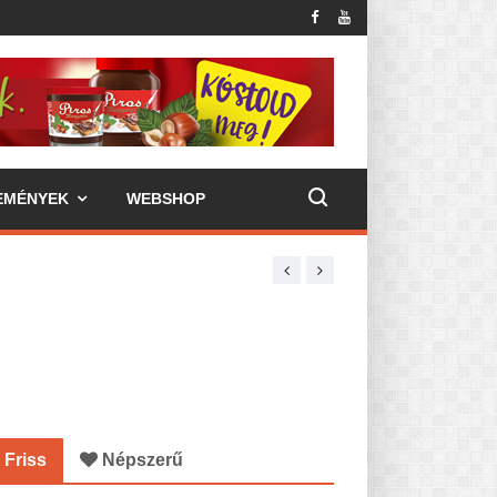
EMÉNYEK
WEBSHOP
Friss
Népszerű