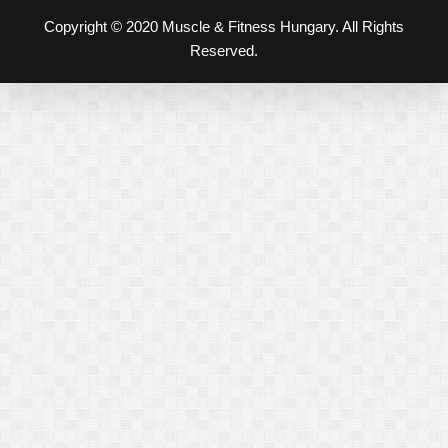
Copyright © 2020 Muscle & Fitness Hungary. All Rights
Reserved.