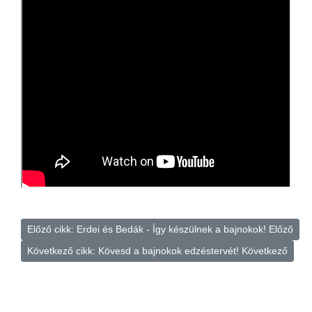
Előző cikk: Erdei és Bedák - Így készülnek a bajnokok!
Előző
Következő cikk: Kövesd a bajnokok edzéstervét!
Következő