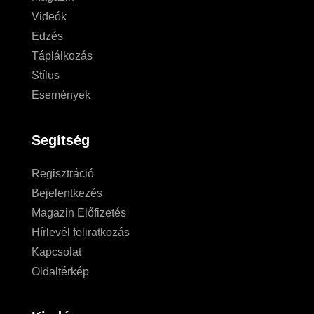
Videók
Edzés
Táplálkozás
Stílus
Események
Segítség
Regisztráció
Bejelentkezés
Magazin Előfizetés
Hírlevél feliratkozás
Kapcsolat
Oldaltérkép