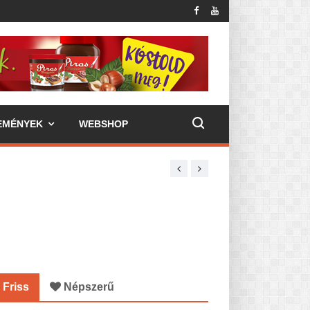
EMÉNYEK
WEBSHOP
Friss
Népszerű