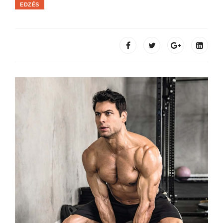
EDZÉS