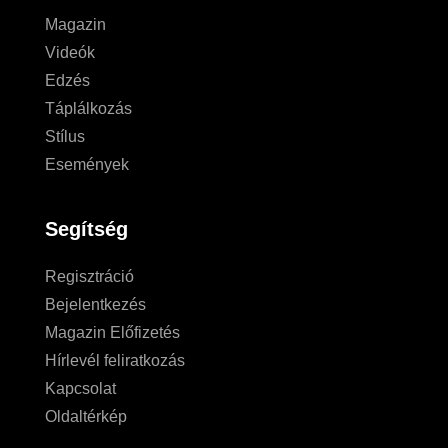
Magazin
Videók
Edzés
Táplálkozás
Stílus
Események
Segítség
Regisztráció
Bejelentkezés
Magazin Előfizetés
Hírlevél feliratkozás
Kapcsolat
Oldaltérkép