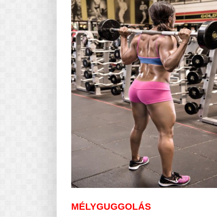
MÉLYGUGGOLÁS