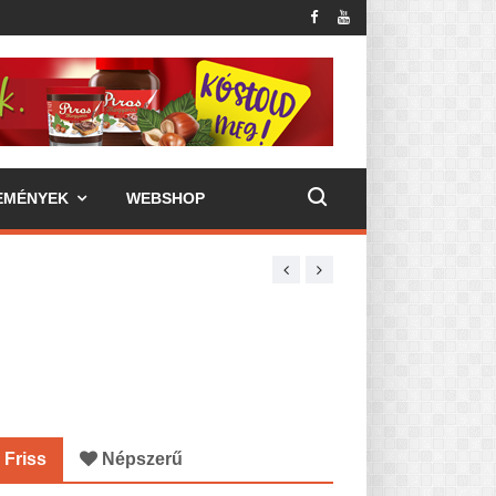
EMÉNYEK
WEBSHOP
Friss
Népszerű