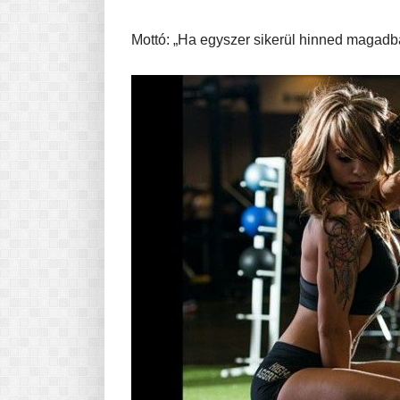
Mottó: „Ha egyszer sikerül hinned magadban