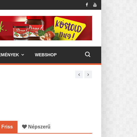
EMÉNYEK
WEBSHOP
Friss
Népszerű