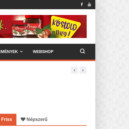
EMÉNYEK
WEBSHOP
Friss
Népszerű