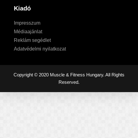
Kiadó
Impresszum
Médiaajánlat
Reklám segédlet
Adatvédelmi nyilatkozat
Copyright © 2020 Muscle & Fitness Hungary. All Rights
Reserved.