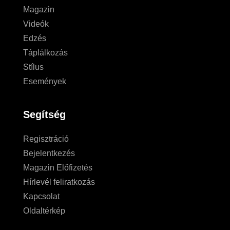
Magazin
Videók
Edzés
Táplálkozás
Stílus
Események
Segítség
Regisztráció
Bejelentkezés
Magazin Előfizetés
Hírlevél feliratkozás
Kapcsolat
Oldaltérkép