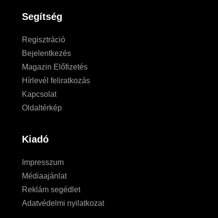
Segítség
Regisztráció
Bejelentkezés
Magazin Előfizetés
Hírlevél feliratkozás
Kapcsolat
Oldaltérkép
Kiadó
Impresszum
Médiaajánlat
Reklám segédlet
Adatvédelmi nyilatkozat