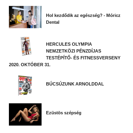
Hol kezdődik az egészség? - Móricz
Dental
HERCULES OLYMPIA
NEMZETKÖZI PÉNZDÍJAS
TESTÉPÍTŐ- ÉS FITNESSVERSENY
2020. OKTÓBER 31.
BÚCSÚZUNK ARNOLDDAL
Ezüstös szépség