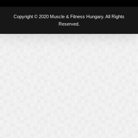
Copyright © 2020 Muscle & Fitness Hungary. All Rights
Reserved.