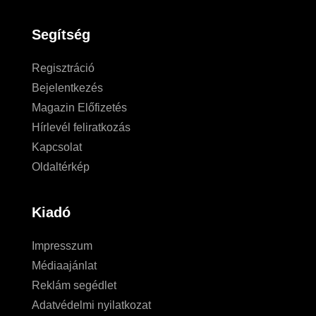
Segítség
Regisztráció
Bejelentkezés
Magazin Előfizetés
Hírlevél feliratkozás
Kapcsolat
Oldaltérkép
Kiadó
Impresszum
Médiaajánlat
Reklám segédlet
Adatvédelmi nyilatkozat