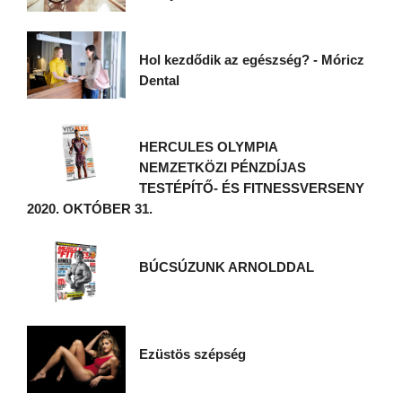
Hol kezdődik az egészség? - Móricz
Dental
HERCULES OLYMPIA
NEMZETKÖZI PÉNZDÍJAS
TESTÉPÍTŐ- ÉS FITNESSVERSENY
2020. OKTÓBER 31.
BÚCSÚZUNK ARNOLDDAL
Ezüstös szépség