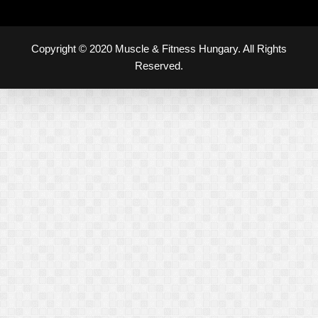
Copyright © 2020 Muscle & Fitness Hungary. All Rights
Reserved.