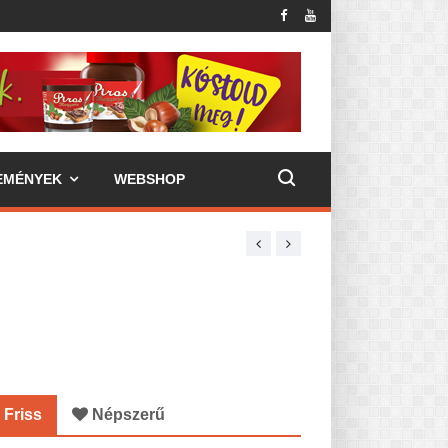
EMÉNYEK
WEBSHOP
Friss
Népszerű